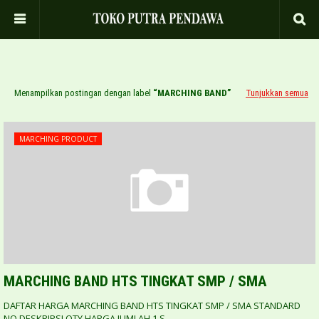
Menampilkan postingan dengan label
MARCHING BAND
Tunjukkan semua
MARCHING PRODUCT
MARCHING BAND HTS TINGKAT SMP / SMA
DAFTAR HARGA MARCHING BAND HTS TINGKAT SMP / SMA STANDARD
NO DESKRIPSI QTY HARGA JUMLAH 1 S…