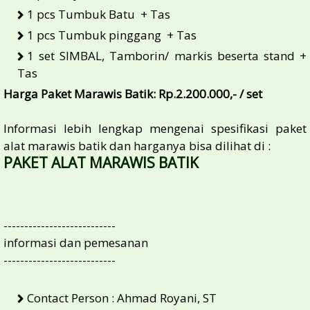
1 pcs Tumbuk Batu + Tas
1 pcs Tumbuk pinggang + Tas
1 set SIMBAL, Tamborin/ markis beserta stand +
Tas
Harga Paket Marawis Batik: Rp.2.200.000,- / set
Informasi lebih lengkap mengenai spesifikasi paket
alat marawis batik dan harganya bisa dilihat di :
PAKET ALAT MARAWIS BATIK
---------------------------
informasi dan pemesanan
---------------------------
Contact Person : Ahmad Royani, ST