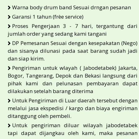
Warna body drum band Sesuai drngan pesanan
Garansi 1 tahun (frèe service)
Proses Pengerjaan 3 - 7 hari, tergantung dari
jumlah order yang sedang kami tangani
DP Pemesanan Sesuai dengan kesepakatan (Nego)
dan sisanya dilunasi pada saat barang sudah jadi
dan siap kirim.
Pengiriman untuk wlayah ( Jabodetabek) Jakarta,
Bogor, Tangerang, Depok dan Bekasi langsung dari
pihak kami dan pelunasan pembayaran dapat
dilakukan setelah barang diterima
Untuk Pengiriman di Luar daerah tersebut dengan
melalui jasa ekspedisi / kargo dan biaya engiriman
ditanggung oleh pembeli.
Untuk pengiriman diluar wilayah jabodetabek
tapi dapat dijangkau oleh kami, maka pesanan